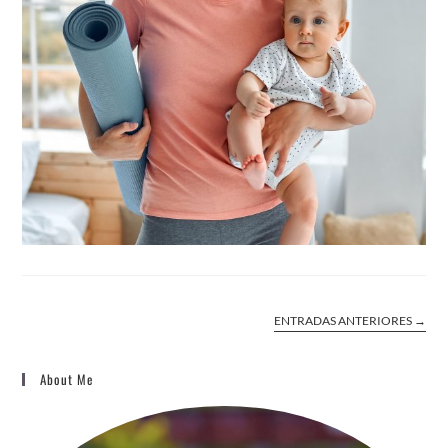
ENTRADAS ANTERIORES
→
About Me