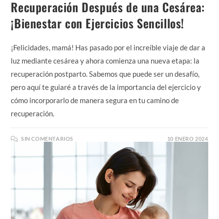
Recuperación Después de una Cesárea:
¡Bienestar con Ejercicios Sencillos!
¡Felicidades, mamá! Has pasado por el increíble viaje de dar a
luz mediante cesárea y ahora comienza una nueva etapa: la
recuperación postparto. Sabemos que puede ser un desafío,
pero aquí te guiaré a través de la importancia del ejercicio y
cómo incorporarlo de manera segura en tu camino de
recuperación.
SIN COMENTARIOS
10 ENERO 2024