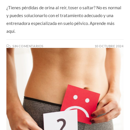
¿Tienes pérdidas de orina al reír, toser o saltar? No es normal
y puedes solucionarlo con el tratamiento adecuado y una
entrenadora especializada en suelo pélvico. Aprende más
aquí.
SIN COMENTARIOS
10 OCTUBRE 2024