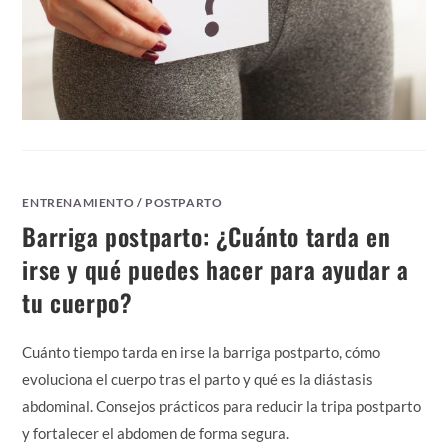
ENTRENAMIENTO
/
POSTPARTO
Barriga postparto: ¿Cuánto tarda en
irse y qué puedes hacer para ayudar a
tu cuerpo?
Cuánto tiempo tarda en irse la barriga postparto, cómo
evoluciona el cuerpo tras el parto y qué es la diástasis
abdominal. Consejos prácticos para reducir la tripa postparto
y fortalecer el abdomen de forma segura.