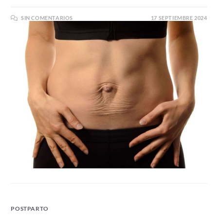
SIN COMENTARIOS
17 SEPTIEMBRE 2024
POSTPARTO